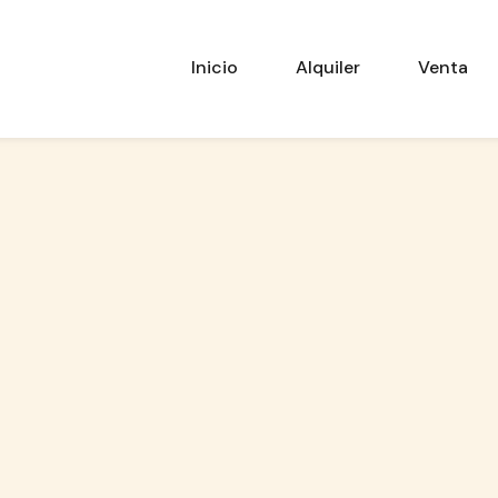
Inicio
Alquiler
Venta