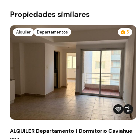
Propiedades similares
Alquiler
Departamentos
5
ALQUILER Departamento 1 Dormitorio Caviahue