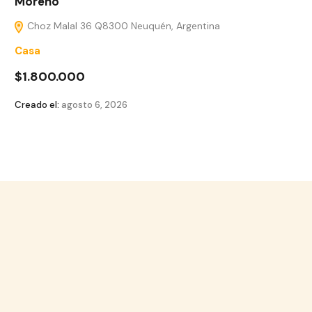
Moreno
Choz Malal 36 Q8300 Neuquén, Argentina
Casa
$1.800.000
Creado el:
agosto 6, 2026