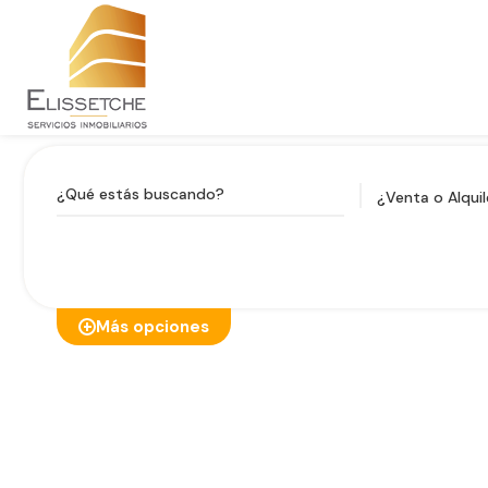
¿Venta o Alquil
Más opciones