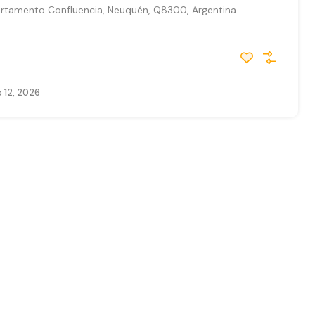
rtamento Confluencia, Neuquén, Q8300, Argentina
 12, 2026