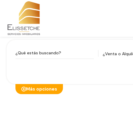
¿Venta o Alquil
Más opciones