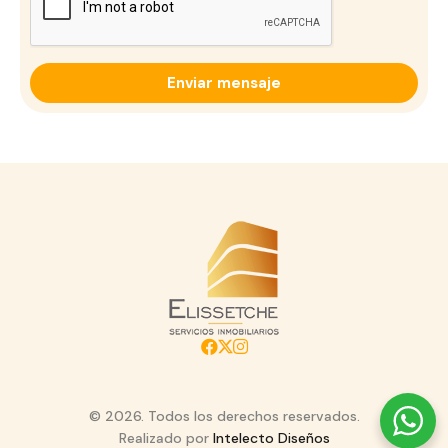
© 2026. Todos los derechos reservados.
Realizado por
Intelecto Diseños