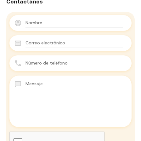
Contactános