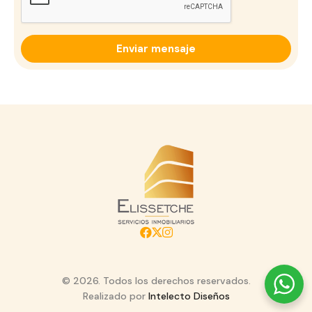
© 2026. Todos los derechos reservados.
Realizado por
Intelecto Diseños